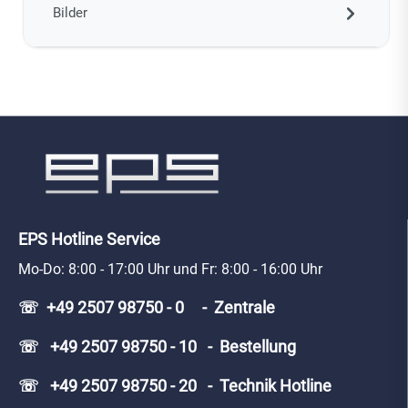
Bilder
EPS Hotline Service
Mo-Do: 8:00 - 17:00 Uhr und Fr: 8:00 - 16:00 Uhr
☏ +49 2507 98750 - 0 - Zentrale
☏ +49 2507 98750 - 10 - Bestellung
☏ +49 2507 98750 - 20 - Technik Hotline