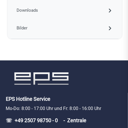
Downloads
Bilder
EPS Hotline Service
Mo-Do: 8:00 - 17:00 Uhr und Fr: 8:00 - 16:00 Uhr
☏ +49 2507 98750 - 0 - Zentrale