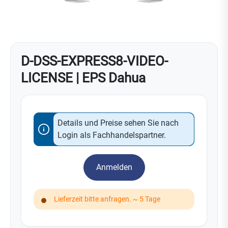
D-DSS-EXPRESS8-VIDEO-
LICENSE | EPS Dahua
Details und Preise sehen Sie nach
Login als Fachhandelspartner.
Anmelden
Lieferzeit bitte anfragen. ~ 5 Tage