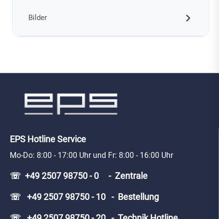
Bilder
EPS Hotline Service
Mo-Do: 8:00 - 17:00 Uhr und Fr: 8:00 - 16:00 Uhr
☏ +49 2507 98750 - 0 - Zentrale
☏ +49 2507 98750 - 10 - Bestellung
☏ +49 2507 98750 - 20 - Technik Hotline