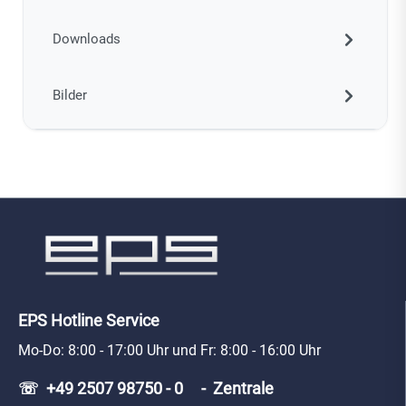
Downloads
Bilder
EPS Hotline Service
Mo-Do: 8:00 - 17:00 Uhr und Fr: 8:00 - 16:00 Uhr
☏ +49 2507 98750 - 0 - Zentrale