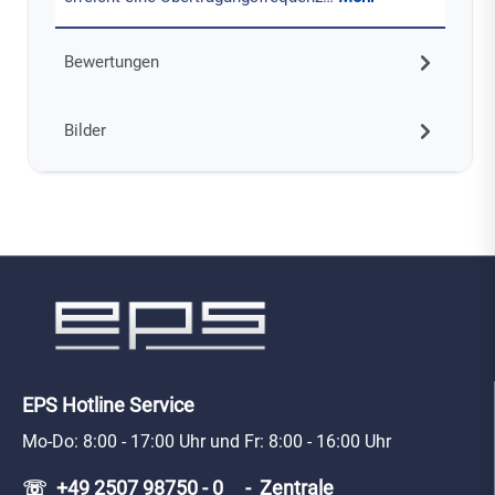
Bewertungen
Bilder
EPS Hotline Service
Mo-Do: 8:00 - 17:00 Uhr und Fr: 8:00 - 16:00 Uhr
☏ +49 2507 98750 - 0 - Zentrale