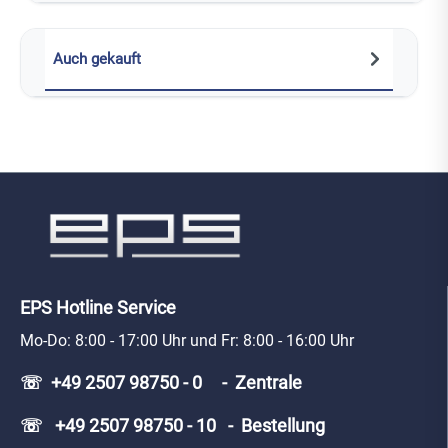
Auch gekauft
EPS Hotline Service
Mo-Do: 8:00 - 17:00 Uhr und Fr: 8:00 - 16:00 Uhr
☏ +49 2507 98750 - 0 - Zentrale
☏ +49 2507 98750 - 10 - Bestellung