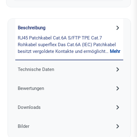
Beschreibung
RJ45 Patchkabel Cat.6A S/FTP TPE Cat.7
Rohkabel superflex Das Cat.6A (IEC) Patchkabel
besitzt vergoldete Kontakte und ermöglicht…
Mehr
Technische Daten
Bewertungen
Downloads
Bilder