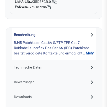
Lief-Art.Nr.:
K5525FGR.0,5
EAN:
4049759187286
Beschreibung
RJ45 Patchkabel Cat.6A S/FTP TPE Cat.7
Rohkabel superflex Das Cat.6A (IEC) Patchkabel
besitzt vergoldete Kontakte und ermöglicht…
Mehr
Technische Daten
Bewertungen
Downloads