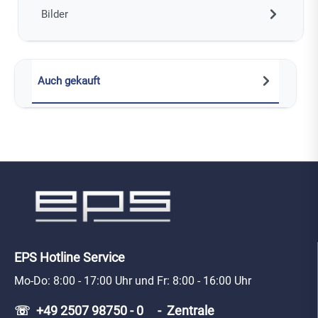
Bilder
Auch gekauft
EPS Hotline Service
Mo-Do: 8:00 - 17:00 Uhr und Fr: 8:00 - 16:00 Uhr
☏ +49 2507 98750 - 0 - Zentrale