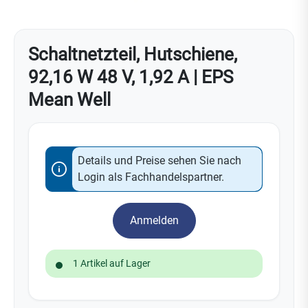
Schaltnetzteil, Hutschiene,
92,16 W 48 V, 1,92 A | EPS
Mean Well
Details und Preise sehen Sie nach
Login als Fachhandelspartner.
Anmelden
1 Artikel auf Lager