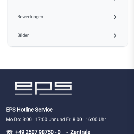
Bewertungen
Bilder
EPS Hotline Service
Mo-Do: 8:00 - 17:00 Uhr und Fr: 8:00 - 16:00 Uhr
☏ +49 2507 98750 - 0 - Zentrale