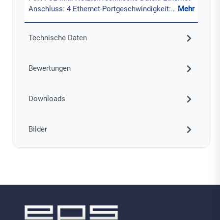
Anschluss: 4 Ethernet-Portgeschwindigkeit:…
Mehr
Technische Daten
Bewertungen
Downloads
Bilder