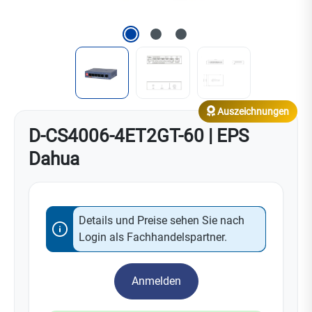
Auszeichnungen
D-CS4006-4ET2GT-60 | EPS
Dahua
Details und Preise sehen Sie nach
Login als Fachhandelspartner.
Anmelden