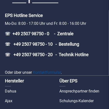
EPS Hotline Service
Mo-Do: 8:00 - 17:00 Uhr und Fr: 8:00 - 16:00 Uhr
☏ +49 2507 98750 - 0 - Zentrale
☏ +49 2507 98750 - 10 - Bestellung
☏ +49 2507 98750 - 20 - Technik Hotline
Oder über unser
Kontaktformular
.
Hersteller
Über EPS
Dahua
Ansprechpartner finden
Ajax
Schulungs-Kalender