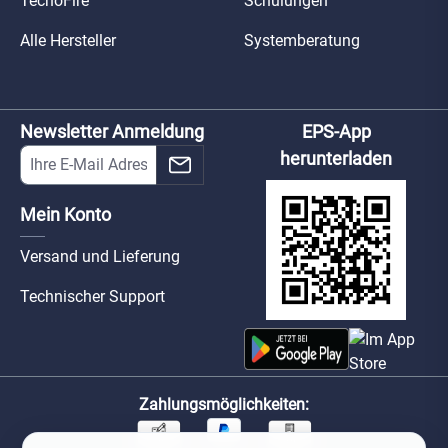
TecnoFire
Schulungen
Alle Hersteller
Systemberatung
Newsletter Anmeldung
EPS-App
herunterladen
Mein Konto
Versand und Lieferung
Technischer Support
Zahlungsmöglichkeiten: