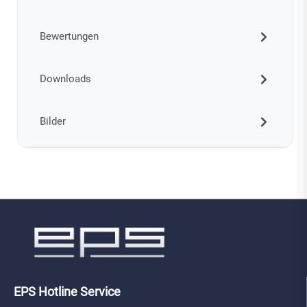
Bewertungen
Downloads
Bilder
EPS Hotline Service