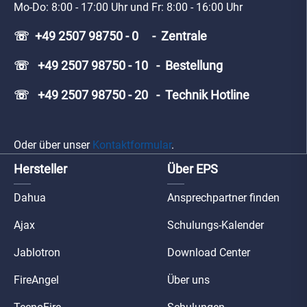
Mo-Do: 8:00 - 17:00 Uhr und Fr: 8:00 - 16:00 Uhr
☏ +49 2507 98750 - 0 - Zentrale
☏ +49 2507 98750 - 10 - Bestellung
☏ +49 2507 98750 - 20 - Technik Hotline
Oder über unser
Kontaktformular
.
Hersteller
Über EPS
Dahua
Ansprechpartner finden
Ajax
Schulungs-Kalender
Jablotron
Download Center
FireAngel
Über uns