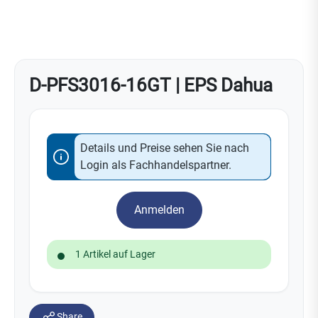
D-PFS3016-16GT | EPS Dahua
Details und Preise sehen Sie nach
Login als Fachhandelspartner.
Anmelden
1 Artikel auf Lager
Share