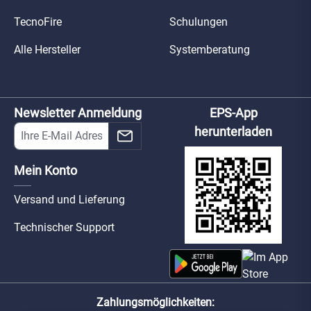
TecnoFire
Schulungen
Alle Hersteller
Systemberatung
Newsletter Anmeldung
EPS-App
herunterladen
Mein Konto
Versand und Lieferung
Technischer Support
Zahlungsmöglichkeiten: