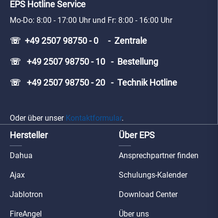
EPS Hotline Service
Mo-Do: 8:00 - 17:00 Uhr und Fr: 8:00 - 16:00 Uhr
☏ +49 2507 98750 - 0 - Zentrale
☏ +49 2507 98750 - 10 - Bestellung
☏ +49 2507 98750 - 20 - Technik Hotline
Oder über unser
Kontaktformular
.
Hersteller
Über EPS
Dahua
Ansprechpartner finden
Ajax
Schulungs-Kalender
Jablotron
Download Center
FireAngel
Über uns