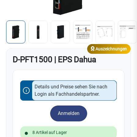
Auszeichnungen
D-PFT1500 | EPS Dahua
Details und Preise sehen Sie nach
Login als Fachhandelspartner.
Anmelden
8 Artikel auf Lager