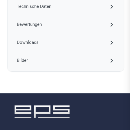
Technische Daten
Bewertungen
Downloads
Bilder