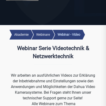
Akademie
Webinare
Webinar - Video
Webinar Serie Videotechnik &
Netzwerktechnik
Wir arbeiten an ausführlichen Videos zur Erklärung
der Inbetriebnahme und Einstellungen sowie den
Anwendungen und Möglichkeiten der Dahua Video
Kamerasysteme. Bei Fragen steht Ihnen unser
technischer Support gerne zur Seite!
Alle Webinare zum Thema