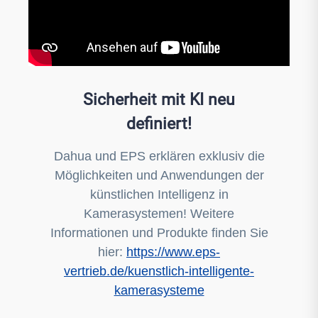
Sicherheit mit KI neu
definiert!
Dahua und EPS erklären exklusiv die
Möglichkeiten und Anwendungen der
künstlichen Intelligenz in
Kamerasystemen! Weitere
Informationen und Produkte finden Sie
hier:
https://www.eps-
vertrieb.de/kuenstlich-intelligente-
kamerasysteme