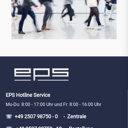
EPS Hotline Service
Mo-Do: 8:00 - 17:00 Uhr und Fr: 8:00 - 16:00 Uhr
☏ +49 2507 98750 - 0 - Zentrale