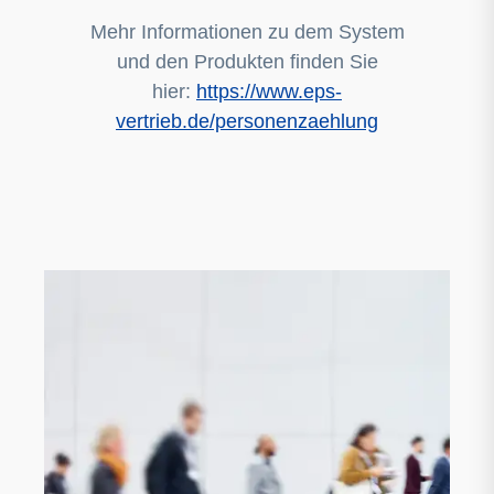
Mehr Informationen zu dem System
und den Produkten finden Sie
hier:
https://www.eps-
vertrieb.de/personenzaehlung