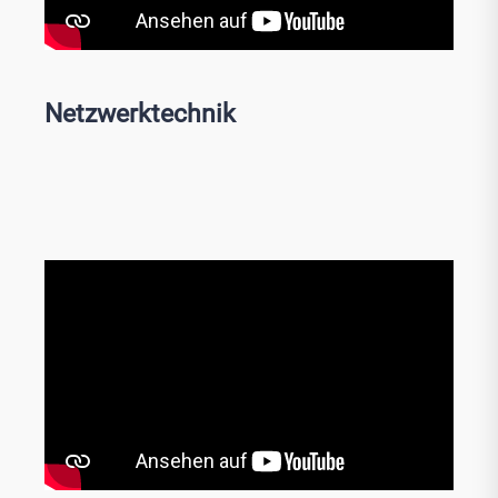
Netzwerktechnik