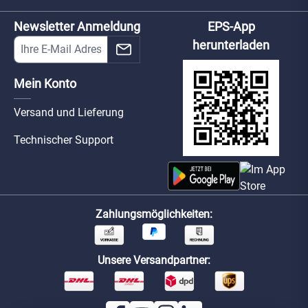
Newsletter Anmeldung
EPS-App
herunterladen
Mein Konto
Versand und Lieferung
Technischer Support
Zahlungsmöglichkeiten:
Unsere Versandpartner: