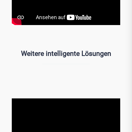
Weitere intelligente Lösungen