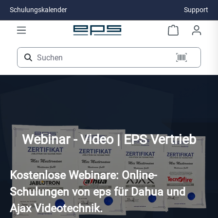
Schulungskalender
Support
Zum Hauptinhalt springen
Webinar - Video | EPS Vertrieb
Kostenlose Webinare: Online-
Schulungen von eps für Dahua und
Ajax Videotechnik.