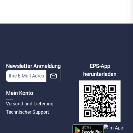
Newsletter Anmeldung
EPS-App
herunterladen
Mein Konto
Versand und Lieferung
Technischer Support