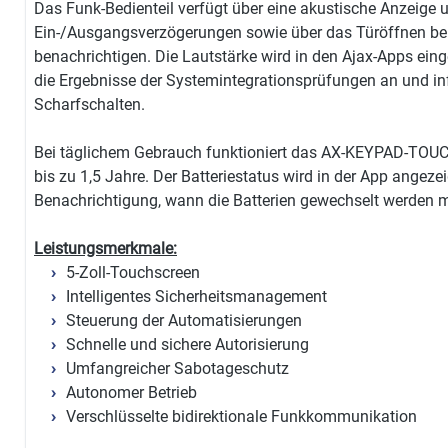
Das Funk-Bedienteil verfügt über eine akustische Anzeige 
Ein-/Ausgangsverzögerungen sowie über das Türöffnen be
benachrichtigen. Die Lautstärke wird in den Ajax-Apps einge
die Ergebnisse der Systemintegrationsprüfungen an und in
Scharfschalten.
Bei täglichem Gebrauch funktioniert das AX-KEYPAD-TOUCH
bis zu 1,5 Jahre. Der Batteriestatus wird in der App angeze
Benachrichtigung, wann die Batterien gewechselt werden 
Leistungsmerkmale:
5-Zoll-Touchscreen
Intelligentes Sicherheitsmanagement
Steuerung der Automatisierungen
Schnelle und sichere Autorisierung
Umfangreicher Sabotageschutz
Autonomer Betrieb
Verschlüsselte bidirektionale Funkkommunikation