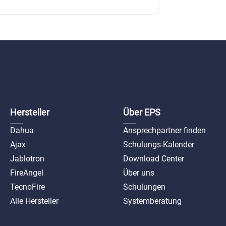
Hersteller
Über EPS
Dahua
Ansprechpartner finden
Ajax
Schulungs-Kalender
Jablotron
Download Center
FireAngel
Über uns
TecnoFire
Schulungen
Alle Hersteller
Systemberatung