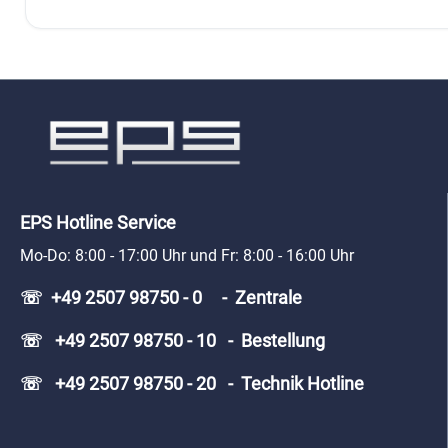
EPS Hotline Service
Mo-Do: 8:00 - 17:00 Uhr und Fr: 8:00 - 16:00 Uhr
☏ +49 2507 98750 - 0 - Zentrale
☏ +49 2507 98750 - 10 - Bestellung
☏ +49 2507 98750 - 20 - Technik Hotline