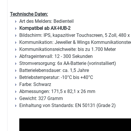
Technische Daten:
Art des Melders: Bedienteil
Kompatibel ab AX-HUB-2
Bildschirm: IPS, kapazitiver Touchscreen, 5 Zoll, 480 x
Kommunikation: Jeweller & Wings Kommunikationste
Kommunikationsreichweite: bis zu 1.700 Meter
Abfrageintervall: 12 - 300 Sekunden
Stromversorgung: 6x AA-Batterie (vorinstalliert)
Batterielebensdauer: ca. 1,5 Jahre
Betriebstemperatur: -10°C bis +40°C
Farbe: Schwarz
Abmessungen: 171,5 x 82,1 x 26 mm
Gewicht: 327 Gramm
Einhaltung von Standards: EN 50131 (Grade 2)