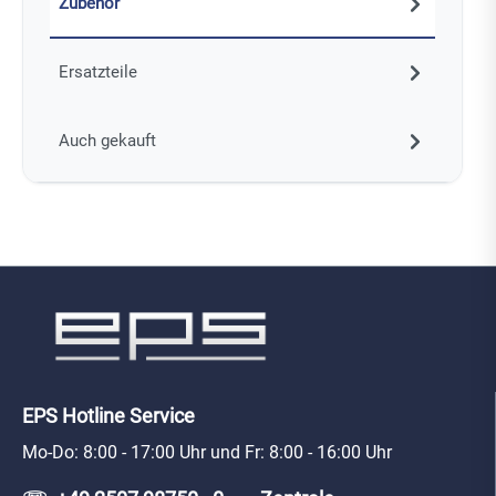
Zubehör
Ersatzteile
Auch gekauft
EPS Hotline Service
Mo-Do: 8:00 - 17:00 Uhr und Fr: 8:00 - 16:00 Uhr