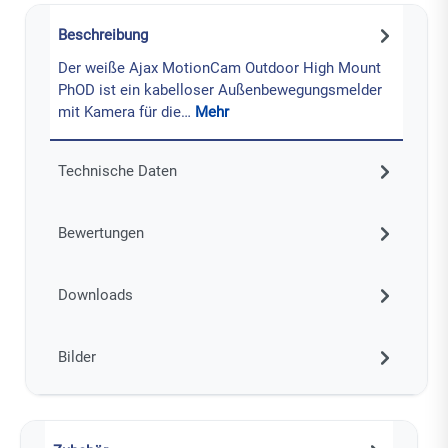
Beschreibung
Der weiße Ajax MotionCam Outdoor High Mount
PhOD ist ein kabelloser Außenbewegungsmelder
mit Kamera für die…
Mehr
Technische Daten
Bewertungen
Downloads
Bilder