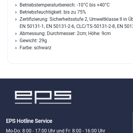
Betriebstemperaturbereich: -10°C bis +40°C
Betriebsfeuchtigkeit: bis zu 75%
Zertifizierung: Sicherheitsstufe 2, Umweltklasse II i
EN 50131-1, EN 50131-2-6, CLC/TS-50131-2-8, EN 501
Abmessung: Durchmesser: 2cm; Höhe: 9cm
Gewicht: 29g
Farbe: schwarz
EPS Hotline Service
Mo-Do: 8:00 - 17:00 Uhr und Fr: 8:00 - 16:00 Uhr