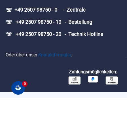
☏ +49 2507 98750 - 0 - Zentrale
☏ +49 2507 98750 - 10 - Bestellung
☏ +49 2507 98750 - 20 - Technik Hotline
Oder über unser
Kontaktformular
.
Zahlungsmöglichkeiten:
0