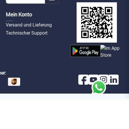
Mein Konto
Versand und Lieferung
Technischer Support
er: