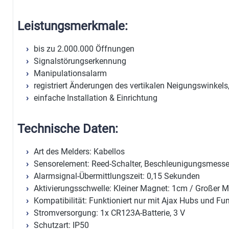
Leistungsmerkmale:
bis zu 2.000.000 Öffnungen
Signalstörungserkennung
Manipulationsalarm
registriert Änderungen des vertikalen Neigungswinkels
einfache Installation & Einrichtung
Technische Daten:
Art des Melders: Kabellos
Sensorelement: Reed-Schalter, Beschleunigungsmesse
Alarmsignal-Übermittlungszeit: 0,15 Sekunden
Aktivierungsschwelle: Kleiner Magnet: 1cm / Großer 
Kompatibilität: Funktioniert nur mit Ajax Hubs und Fu
Stromversorgung: 1x CR123A-Batterie, 3 V
Schutzart: IP50