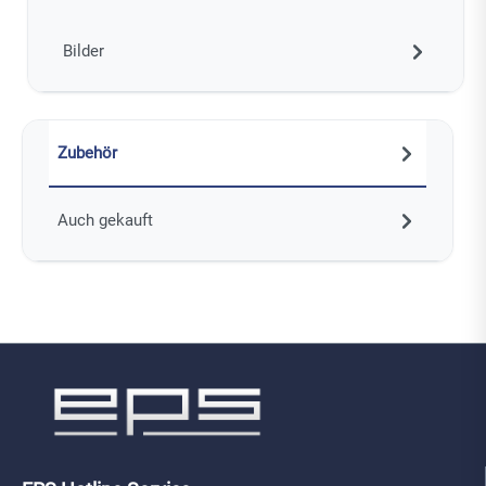
Bilder
Zubehör
Auch gekauft