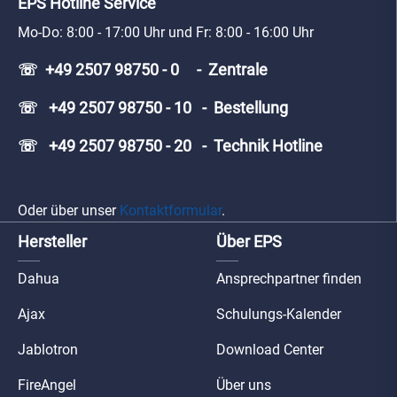
EPS Hotline Service
Mo-Do: 8:00 - 17:00 Uhr und Fr: 8:00 - 16:00 Uhr
☏ +49 2507 98750 - 0 - Zentrale
☏ +49 2507 98750 - 10 - Bestellung
☏ +49 2507 98750 - 20 - Technik Hotline
Oder über unser
Kontaktformular
.
Hersteller
Über EPS
Dahua
Ansprechpartner finden
Ajax
Schulungs-Kalender
Jablotron
Download Center
FireAngel
Über uns