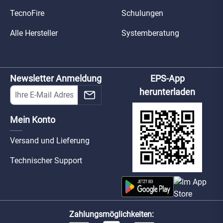
TecnoFire
Schulungen
Alle Hersteller
Systemberatung
Newsletter Anmeldung
EPS-App
herunterladen
Mein Konto
Versand und Lieferung
Technischer Support
Zahlungsmöglichkeiten: