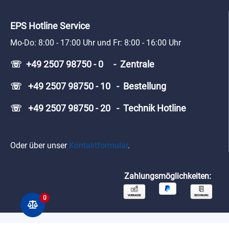
EPS Hotline Service
Mo-Do: 8:00 - 17:00 Uhr und Fr: 8:00 - 16:00 Uhr
☏ +49 2507 98750 - 0 - Zentrale
☏ +49 2507 98750 - 10 - Bestellung
☏ +49 2507 98750 - 20 - Technik Hotline
Oder über unser
Kontaktformular
.
Zahlungsmöglichkeiten:
0