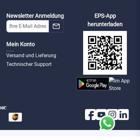
Newsletter Anmeldung
EPS-App
herunterladen
Mein Konto
Versand und Lieferung
Technischer Support
er: