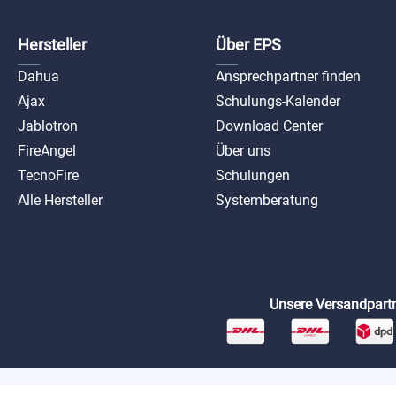
Hersteller
Über EPS
Dahua
Ansprechpartner finden
Ajax
Schulungs-Kalender
Jablotron
Download Center
FireAngel
Über uns
TecnoFire
Schulungen
Alle Hersteller
Systemberatung
Unsere Versandpartn