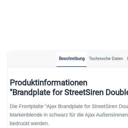
Beschreibung
Technische Daten
Produktinformationen
"Brandplate for StreetSiren Doub
Die Frontplatte "Ajax Brandplate for StreetSiren Do
Markenblende in schwarz für die Ajax Außensirenen 
bedruckt werden.