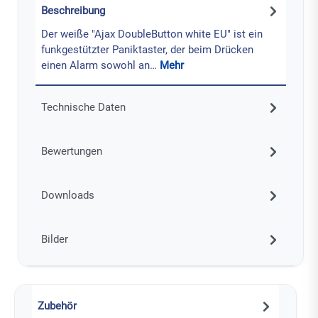
Beschreibung
Der weiße "Ajax DoubleButton white EU" ist ein
funkgestützter Paniktaster, der beim Drücken
einen Alarm sowohl an…
Mehr
Technische Daten
Bewertungen
Downloads
Bilder
Zubehör