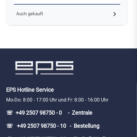
Auch gekauft
EPS Hotline Service
Mo-Do: 8:00 - 17:00 Uhr und Fr: 8:00 - 16:00 Uhr
☏ +49 2507 98750 - 0 - Zentrale
☏ +49 2507 98750 - 10 - Bestellung