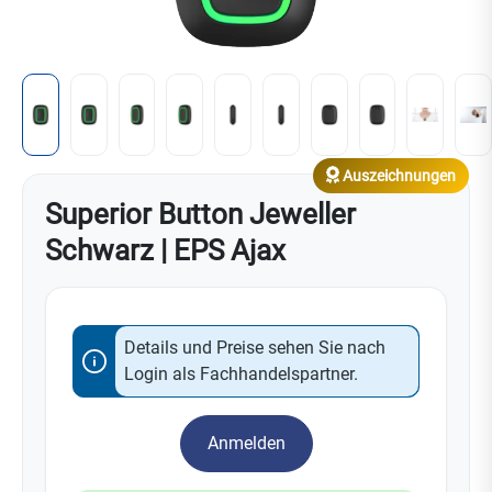
Auszeichnungen
Superior Button Jeweller
Schwarz | EPS Ajax
Details und Preise sehen Sie nach
Login als Fachhandelspartner.
Anmelden