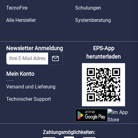
TecnoFire
Schulungen
Alle Hersteller
Systemberatung
Newsletter Anmeldung
EPS-App
herunterladen
Mein Konto
Versand und Lieferung
Technischer Support
Zahlungsmöglichkeiten: