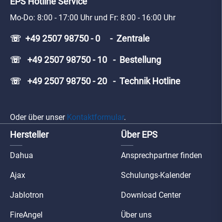
EPS Hotline Service
Mo-Do: 8:00 - 17:00 Uhr und Fr: 8:00 - 16:00 Uhr
☏ +49 2507 98750 - 0 - Zentrale
☏ +49 2507 98750 - 10 - Bestellung
☏ +49 2507 98750 - 20 - Technik Hotline
Oder über unser
Kontaktformular
.
Hersteller
Über EPS
Dahua
Ansprechpartner finden
Ajax
Schulungs-Kalender
Jablotron
Download Center
FireAngel
Über uns