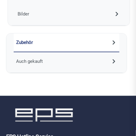
Bilder
Zubehör
Auch gekauft