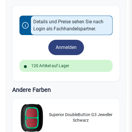
Details und Preise sehen Sie nach
Login als Fachhandelspartner.
Anmelden
120 Artikel auf Lager
Andere Farben
Superior DoubleButton G3 Jeweller
Schwarz