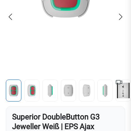
Superior DoubleButton G3
Jeweller Weiß | EPS Ajax