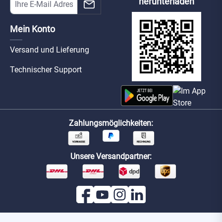
herunterladen
Mein Konto
Versand und Lieferung
Technischer Support
Zahlungsmöglichkeiten:
Unsere Versandpartner: