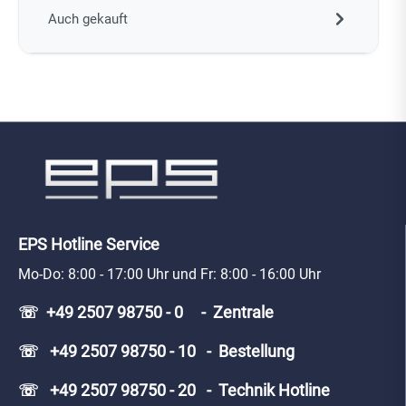
Auch gekauft
EPS Hotline Service
Mo-Do: 8:00 - 17:00 Uhr und Fr: 8:00 - 16:00 Uhr
☏ +49 2507 98750 - 0 - Zentrale
☏ +49 2507 98750 - 10 - Bestellung
☏ +49 2507 98750 - 20 - Technik Hotline