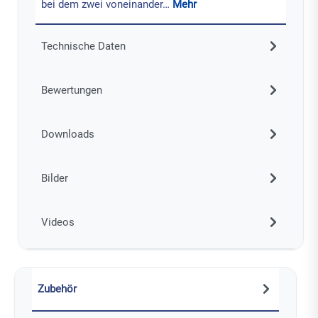
bei dem zwei voneinander…
Mehr
Technische Daten
Bewertungen
Downloads
Bilder
Videos
Zubehör