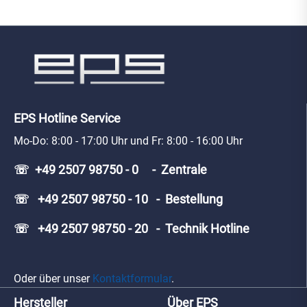
EPS Hotline Service
Mo-Do: 8:00 - 17:00 Uhr und Fr: 8:00 - 16:00 Uhr
☏ +49 2507 98750 - 0 - Zentrale
☏ +49 2507 98750 - 10 - Bestellung
☏ +49 2507 98750 - 20 - Technik Hotline
Oder über unser
Kontaktformular
.
Hersteller
Über EPS