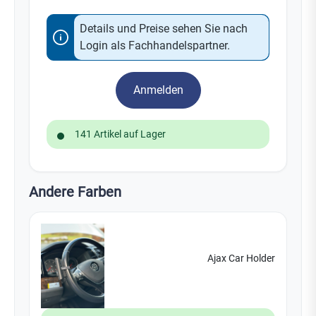
Details und Preise sehen Sie nach
Login als Fachhandelspartner.
Anmelden
141 Artikel auf Lager
Andere Farben
Ajax Car Holder