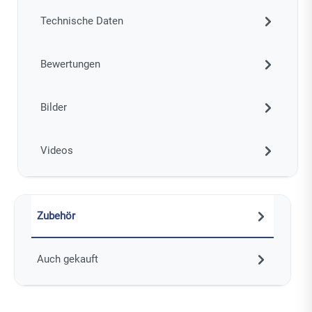
Technische Daten
Bewertungen
Bilder
Videos
Zubehör
Auch gekauft