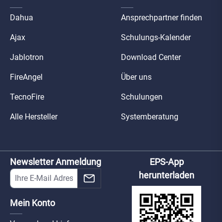
Dahua
Ansprechpartner finden
Ajax
Schulungs-Kalender
Jablotron
Download Center
FireAngel
Über uns
TecnoFire
Schulungen
Alle Hersteller
Systemberatung
Newsletter Anmeldung
EPS-App
herunterladen
Mein Konto