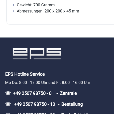
Gewicht: 700 Gramm
Abmessungen: 200 x 200 x 45 mm
EPS Hotline Service
Mo-Do: 8:00 - 17:00 Uhr und Fr: 8:00 - 16:00 Uhr
☏ +49 2507 98750 - 0 - Zentrale
☏ +49 2507 98750 - 10 - Bestellung