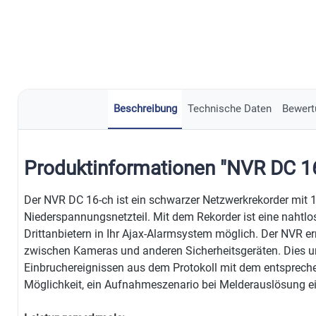
Beschreibung
Technische Daten
Bewert
Produktinformationen "NVR DC 1
Der NVR DC 16-ch ist ein schwarzer Netzwerkrekorder mit 
Niederspannungsnetzteil. Mit dem Rekorder ist eine nahtl
Drittanbietern in Ihr Ajax-Alarmsystem möglich. Der NVR e
zwischen Kameras und anderen Sicherheitsgeräten. Dies 
Einbruchereignissen aus dem Protokoll mit dem entsprech
Möglichkeit, ein Aufnahmeszenario bei Melderauslösung ei