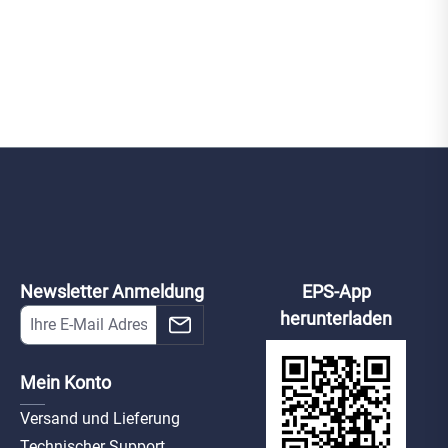
Newsletter Anmeldung
EPS-App
herunterladen
Mein Konto
Versand und Lieferung
Technischer Support