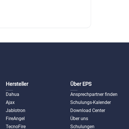
Hersteller
Über EPS
Dahua
Ansprechpartner finden
Ajax
Schulungs-Kalender
Jablotron
Download Center
FireAngel
Über uns
TecnoFire
Schulungen