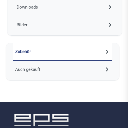
Downloads
Bilder
Zubehör
Auch gekauft