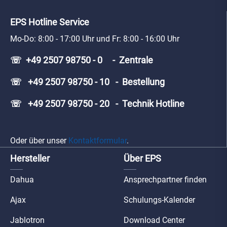
EPS Hotline Service
Mo-Do: 8:00 - 17:00 Uhr und Fr: 8:00 - 16:00 Uhr
☏ +49 2507 98750 - 0 - Zentrale
☏ +49 2507 98750 - 10 - Bestellung
☏ +49 2507 98750 - 20 - Technik Hotline
Oder über unser
Kontaktformular
.
Hersteller
Über EPS
Dahua
Ansprechpartner finden
Ajax
Schulungs-Kalender
Jablotron
Download Center