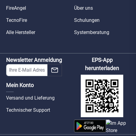
FireAngel
Über uns
TecnoFire
Schulungen
Alle Hersteller
Systemberatung
Newsletter Anmeldung
EPS-App
herunterladen
Mein Konto
Versand und Lieferung
Technischer Support