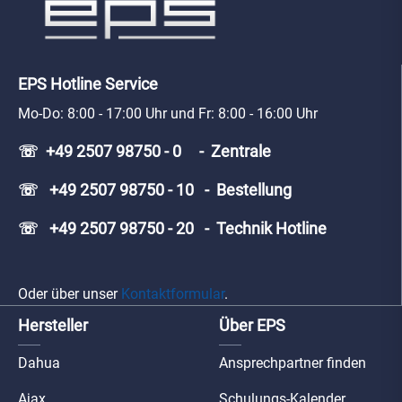
EPS Hotline Service
Mo-Do: 8:00 - 17:00 Uhr und Fr: 8:00 - 16:00 Uhr
☏ +49 2507 98750 - 0 - Zentrale
☏ +49 2507 98750 - 10 - Bestellung
☏ +49 2507 98750 - 20 - Technik Hotline
Oder über unser
Kontaktformular
.
Hersteller
Über EPS
Dahua
Ansprechpartner finden
Ajax
Schulungs-Kalender