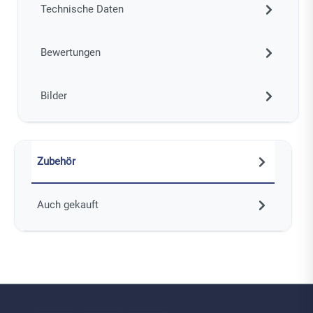
Technische Daten
Bewertungen
Bilder
Zubehör
Auch gekauft