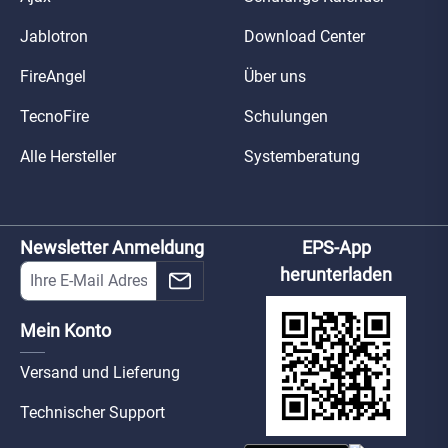
Jablotron
Download Center
FireAngel
Über uns
TecnoFire
Schulungen
Alle Hersteller
Systemberatung
Newsletter Anmeldung
EPS-App
herunterladen
Mein Konto
Versand und Lieferung
Technischer Support