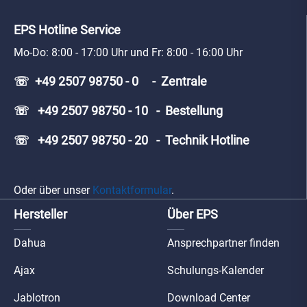
EPS Hotline Service
Mo-Do: 8:00 - 17:00 Uhr und Fr: 8:00 - 16:00 Uhr
☏ +49 2507 98750 - 0 - Zentrale
☏ +49 2507 98750 - 10 - Bestellung
☏ +49 2507 98750 - 20 - Technik Hotline
Oder über unser
Kontaktformular
.
Hersteller
Über EPS
Dahua
Ansprechpartner finden
Ajax
Schulungs-Kalender
Jablotron
Download Center