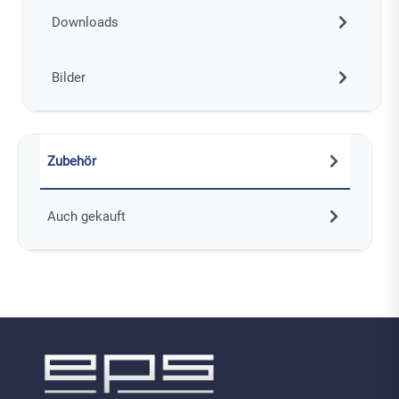
Downloads
Bilder
Zubehör
Auch gekauft