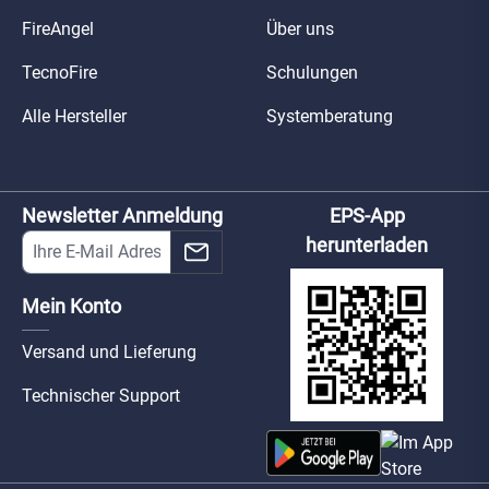
FireAngel
Über uns
TecnoFire
Schulungen
Alle Hersteller
Systemberatung
Newsletter Anmeldung
EPS-App
herunterladen
Mein Konto
Versand und Lieferung
Technischer Support