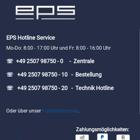
EPS Hotline Service
Mo-Do: 8:00 - 17:00 Uhr und Fr: 8:00 - 16:00 Uhr
☏ +49 2507 98750 - 0 - Zentrale
☏ +49 2507 98750 - 10 - Bestellung
☏ +49 2507 98750 - 20 - Technik Hotline
Oder über unser
Kontaktformular
.
Zahlungsmöglichkeiten: