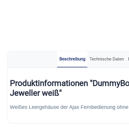
Beschreibung
Technische Daten
Produktinformationen "DummyBo
Jeweller weiß"
Weißes Leergehäuse der Ajax Fernbedienung ohne E