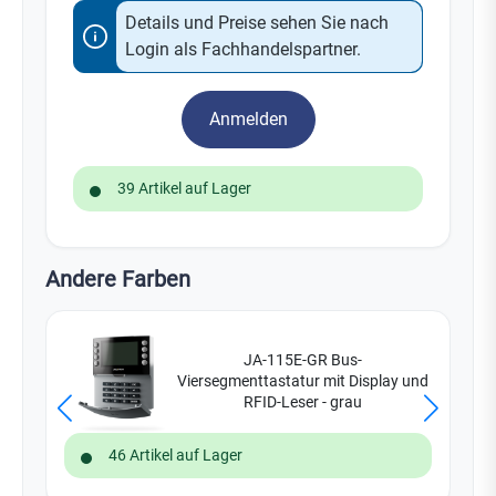
Details und Preise sehen Sie nach
Login als Fachhandelspartner.
Anmelden
39 Artikel auf Lager
Andere Farben
JA-115E-GR Bus-
Viersegmenttastatur mit Display und
RFID-Leser - grau
46 Artikel auf Lager