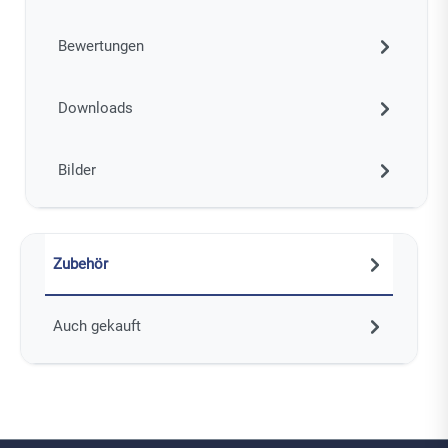
Bewertungen
Downloads
Bilder
Zubehör
Auch gekauft