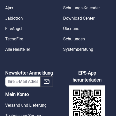
Ajax
Schulungs-Kalender
Jablotron
Download Center
FireAngel
Über uns
TecnoFire
Schulungen
Alle Hersteller
Systemberatung
Newsletter Anmeldung
EPS-App
herunterladen
Mein Konto
Versand und Lieferung
Technischer Support