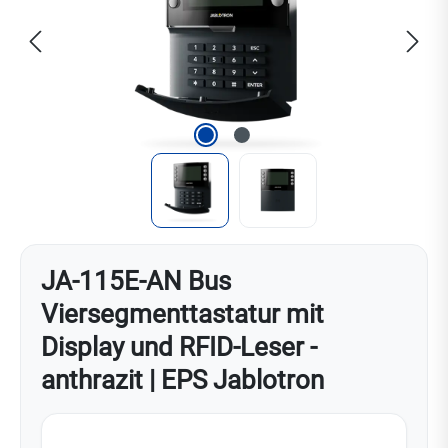
JA-115E-AN Bus
Viersegmenttastatur mit
Display und RFID-Leser -
anthrazit | EPS Jablotron