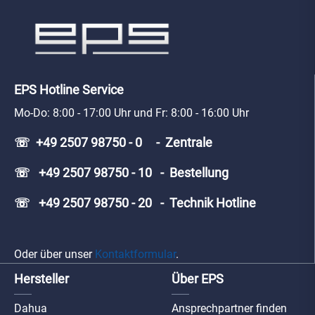
EPS Hotline Service
Mo-Do: 8:00 - 17:00 Uhr und Fr: 8:00 - 16:00 Uhr
☏ +49 2507 98750 - 0 - Zentrale
☏ +49 2507 98750 - 10 - Bestellung
☏ +49 2507 98750 - 20 - Technik Hotline
Oder über unser
Kontaktformular
.
Hersteller
Über EPS
Dahua
Ansprechpartner finden