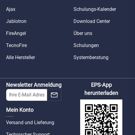
Ajax
Schulungs-Kalender
Jablotron
Download Center
FireAngel
Über uns
TecnoFire
Schulungen
Alle Hersteller
Systemberatung
Newsletter Anmeldung
EPS-App
herunterladen
Mein Konto
Versand und Lieferung
Technischer Support