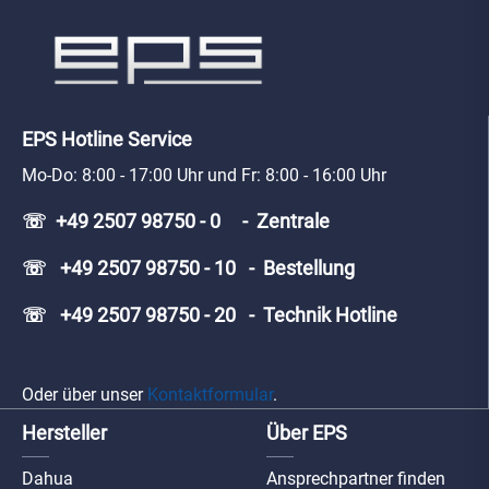
EPS Hotline Service
Mo-Do: 8:00 - 17:00 Uhr und Fr: 8:00 - 16:00 Uhr
☏ +49 2507 98750 - 0 - Zentrale
☏ +49 2507 98750 - 10 - Bestellung
☏ +49 2507 98750 - 20 - Technik Hotline
Oder über unser
Kontaktformular
.
Hersteller
Über EPS
Dahua
Ansprechpartner finden