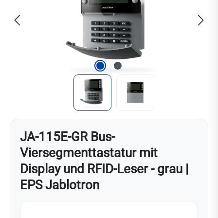
JA-115E-GR Bus-
Viersegmenttastatur mit
Display und RFID-Leser - grau |
EPS Jablotron