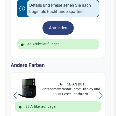
Details und Preise sehen Sie nach
Login als Fachhandelspartner.
Anmelden
46 Artikel auf Lager
Andere Farben
JA-115E-AN Bus
Viersegmenttastatur mit Display und
RFID-Leser - anthrazit
39 Artikel auf Lager