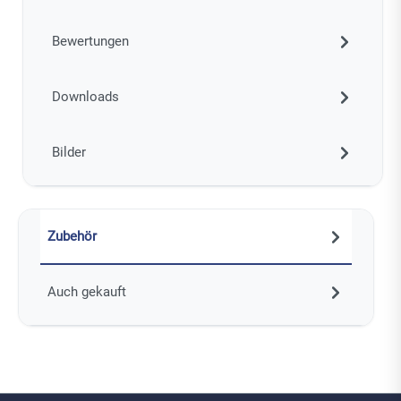
Bewertungen
Downloads
Bilder
Zubehör
Auch gekauft