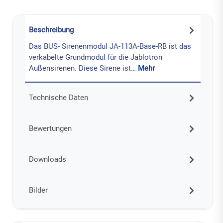
Beschreibung
Das BUS- Sirenenmodul JA-113A-Base-RB ist das
verkabelte Grundmodul für die Jablotron
Außensirenen. Diese Sirene ist…
Mehr
Technische Daten
Bewertungen
Downloads
Bilder