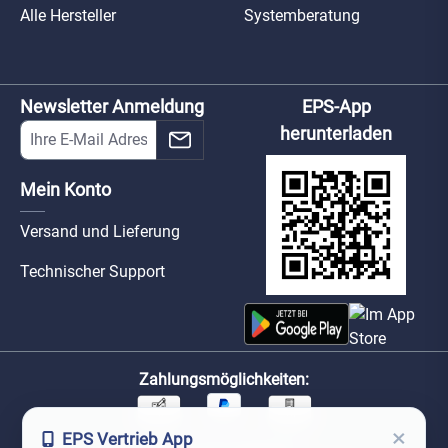
Alle Hersteller
Systemberatung
Newsletter Anmeldung
EPS-App
herunterladen
Mein Konto
Versand und Lieferung
Technischer Support
Zahlungsmöglichkeiten:
×
EPS Vertrieb App
Unsere Versandpartner: