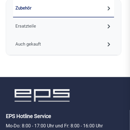
Zubehör
Ersatzteile
Auch gekauft
EPS Hotline Service
Mo-Do: 8:00 - 17:00 Uhr und Fr: 8:00 - 16:00 Uhr