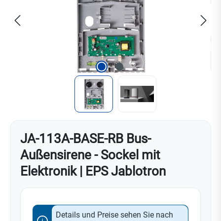
JA-113A-BASE-RB Bus-
Außensirene - Sockel mit
Elektronik | EPS Jablotron
Details und Preise sehen Sie nach