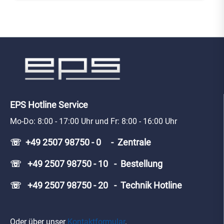
EPS Hotline Service
Mo-Do: 8:00 - 17:00 Uhr und Fr: 8:00 - 16:00 Uhr
☏ +49 2507 98750 - 0 - Zentrale
☏ +49 2507 98750 - 10 - Bestellung
☏ +49 2507 98750 - 20 - Technik Hotline
Oder über unser
Kontaktformular
.