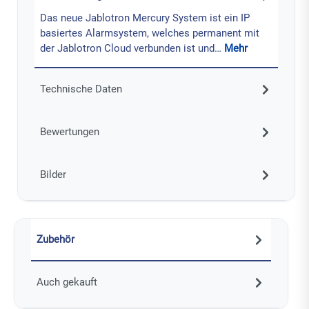
Das neue Jablotron Mercury System ist ein IP
basiertes Alarmsystem, welches permanent mit
der Jablotron Cloud verbunden ist und…
Mehr
Technische Daten
Bewertungen
Bilder
Zubehör
Auch gekauft