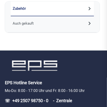
Zubehör
Auch gekauft
EPS Hotline Service
Mo-Do: 8:00 - 17:00 Uhr und Fr: 8:00 - 16:00 Uhr
☏ +49 2507 98750 - 0 - Zentrale