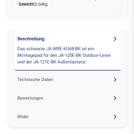
Gewicht:
0.04kg
Beschreibung
Das schwarze JA-WRE-KU68-BK ist ein
Montagepad für den JA-120E-BK Outdoor-Leser
und der JA-121E-BK Außentastatur.
Technische Daten
Bewertungen
Bilder