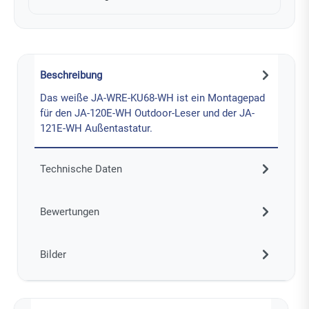
Beschreibung
Das weiße JA-WRE-KU68-WH ist ein Montagepad
für den JA-120E-WH Outdoor-Leser und der JA-
121E-WH Außentastatur.
Technische Daten
Bewertungen
Bilder