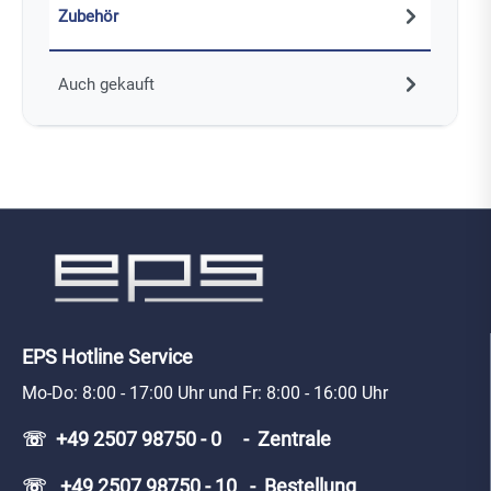
Zubehör
Auch gekauft
EPS Hotline Service
Mo-Do: 8:00 - 17:00 Uhr und Fr: 8:00 - 16:00 Uhr
☏ +49 2507 98750 - 0 - Zentrale
☏ +49 2507 98750 - 10 - Bestellung