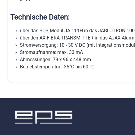
Technische Daten:
über das BUS Modul JA-111H in das JABLOTRON 100 
über den AX-FIBRA-TRANSMITTER in das AJAX Alarms
Stromversorgung: 10 - 30 V DC (mit Integrationsmodul
Stromaufnahme: max. 33 mA
Abmessungen: 79 x 96 x 448 mm
Betriebstemperatur: -35°C bis 60 °C