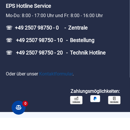
EPS Hotline Service
Mo-Do: 8:00 - 17:00 Uhr und Fr: 8:00 - 16:00 Uhr
☏ +49 2507 98750 - 0 - Zentrale
☏ +49 2507 98750 - 10 - Bestellung
☏ +49 2507 98750 - 20 - Technik Hotline
Oder über unser
Kontaktformular
.
Zahlungsmöglichkeiten:
0