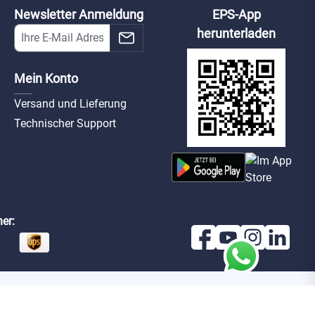
Newsletter Anmeldung
EPS-App
herunterladen
Mein Konto
Versand und Lieferung
Technischer Support
er: