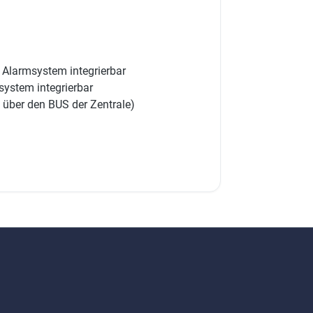
Alarmsystem integrierbar
ystem integrierbar
 über den BUS der Zentrale)