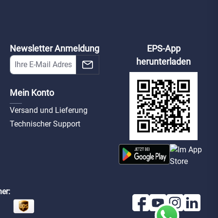
Newsletter Anmeldung
EPS-App
herunterladen
Mein Konto
Versand und Lieferung
Technischer Support
er: