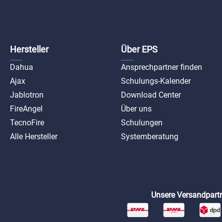
Hersteller
Über EPS
Dahua
Ansprechpartner finden
Ajax
Schulungs-Kalender
Jablotron
Download Center
FireAngel
Über uns
TecnoFire
Schulungen
Alle Hersteller
Systemberatung
Unsere Versandpartn