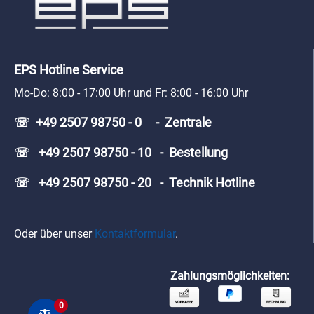
EPS Hotline Service
Mo-Do: 8:00 - 17:00 Uhr und Fr: 8:00 - 16:00 Uhr
☏ +49 2507 98750 - 0 - Zentrale
☏ +49 2507 98750 - 10 - Bestellung
☏ +49 2507 98750 - 20 - Technik Hotline
Oder über unser
Kontaktformular
.
Zahlungsmöglichkeiten:
0