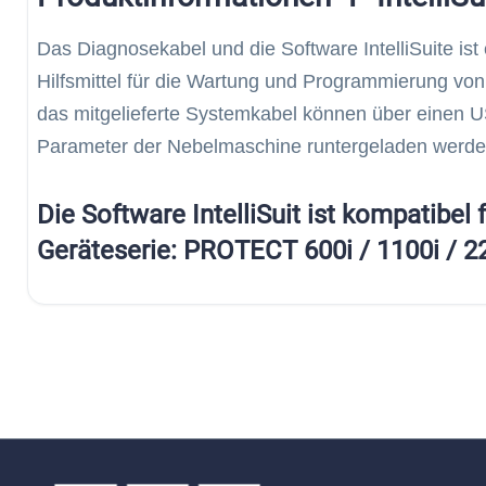
Das Diagnosekabel und die Software IntelliSuite is
Hilfsmittel für die Wartung und Programmierung 
das mitgelieferte Systemkabel können über einen U
Parameter der Nebelmaschine runtergeladen werde
Die Software IntelliSuit ist kompatibel
Geräteserie: PROTECT 600i / 1100i / 2