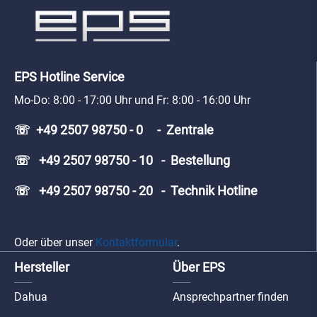
EPS Hotline Service
Mo-Do: 8:00 - 17:00 Uhr und Fr: 8:00 - 16:00 Uhr
☏ +49 2507 98750 - 0 - Zentrale
☏ +49 2507 98750 - 10 - Bestellung
☏ +49 2507 98750 - 20 - Technik Hotline
Oder über unser
Kontaktformular
.
Hersteller
Über EPS
Dahua
Ansprechpartner finden