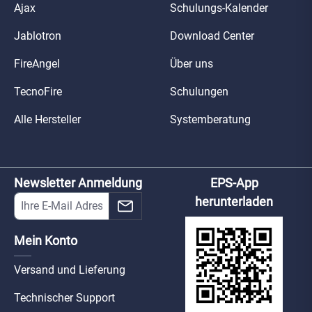
Ajax
Schulungs-Kalender
Jablotron
Download Center
FireAngel
Über uns
TecnoFire
Schulungen
Alle Hersteller
Systemberatung
Newsletter Anmeldung
EPS-App
herunterladen
Mein Konto
Versand und Lieferung
Technischer Support