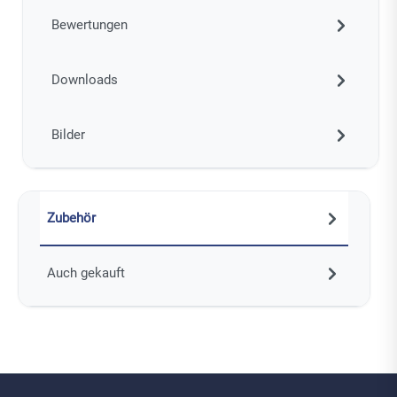
Bewertungen
Downloads
Bilder
Zubehör
Auch gekauft