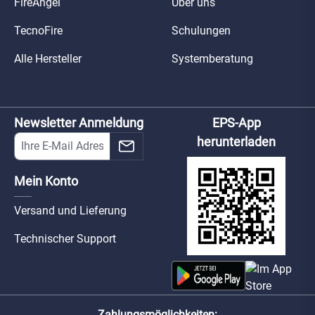
FireAngel
Über uns
TecnoFire
Schulungen
Alle Hersteller
Systemberatung
Newsletter Anmeldung
EPS-App
herunterladen
Mein Konto
Versand und Lieferung
Technischer Support
Zahlungsmöglichkeiten: