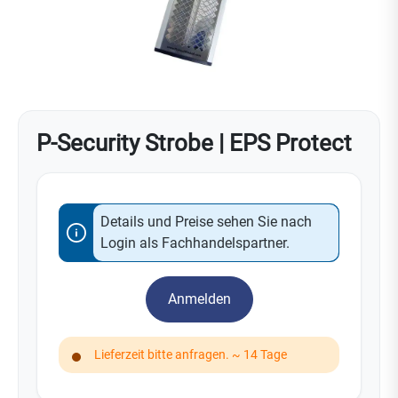
P-Security Strobe | EPS Protect
Details und Preise sehen Sie nach
Login als Fachhandelspartner.
Anmelden
Lieferzeit bitte anfragen. ~ 14 Tage