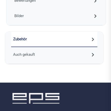
Bewertungen
Bilder
Zubehör
Auch gekauft