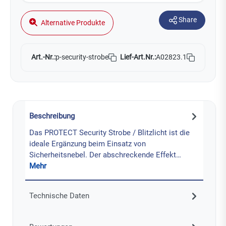
Share
Alternative Produkte
Art.-Nr.:
Lief-Art.Nr.:
A02823.1
p-security-strobe
Beschreibung
Das PROTECT Security Strobe / Blitzlicht ist die
ideale Ergänzung beim Einsatz von
Sicherheitsnebel. Der abschreckende Effekt…
Mehr
Technische Daten