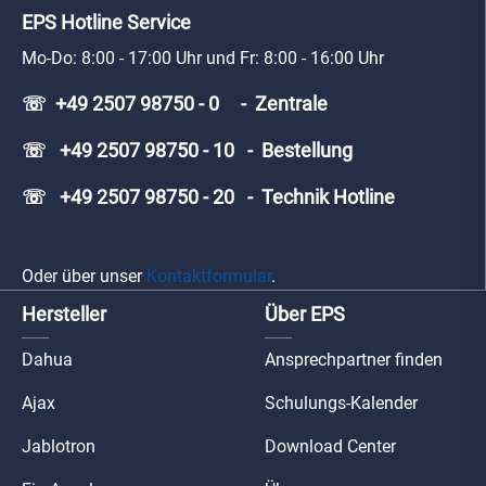
EPS Hotline Service
Mo-Do: 8:00 - 17:00 Uhr und Fr: 8:00 - 16:00 Uhr
☏ +49 2507 98750 - 0 - Zentrale
☏ +49 2507 98750 - 10 - Bestellung
☏ +49 2507 98750 - 20 - Technik Hotline
Oder über unser
Kontaktformular
.
Hersteller
Über EPS
Dahua
Ansprechpartner finden
Ajax
Schulungs-Kalender
Jablotron
Download Center