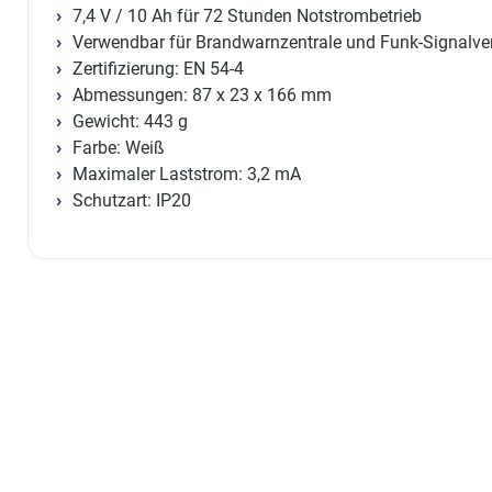
7,4 V / 10 Ah für 72 Stunden Notstrombetrieb
Verwendbar für Brandwarnzentrale und Funk-Signalver
Zertifizierung: EN 54-4
Abmessungen: 87 x 23 x 166 mm
Gewicht: 443 g
Farbe: Weiß
Maximaler Laststrom: 3,2 mA
Schutzart: IP20