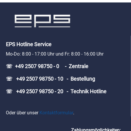
EPS Hotline Service
Mo-Do: 8:00 - 17:00 Uhr und Fr: 8:00 - 16:00 Uhr
☏ +49 2507 98750 - 0 - Zentrale
☏ +49 2507 98750 - 10 - Bestellung
☏ +49 2507 98750 - 20 - Technik Hotline
Oder über unser
Kontaktformular
.
Zahlungsmöglichkeiten: