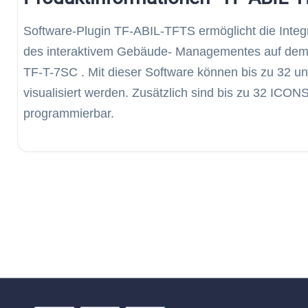
Software-Plugin TF-ABIL-TFTS ermöglicht die Integ
des interaktivem Gebäude- Managementes auf dem 
TF-T-7SC . Mit dieser Software können bis zu 32 un
visualisiert werden. Zusätzlich sind bis zu 32 ICO
programmierbar.