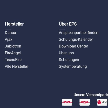
Hersteller
Über EPS
Dahua
Ansprechpartner finden
Ajax
Schulungs-Kalender
Jablotron
Download Center
FireAngel
Über uns
TecnoFire
Schulungen
Alle Hersteller
Systemberatung
Unsere Versandpartn