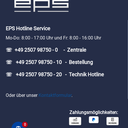
EPS Hotline Service
Mo-Do: 8:00 - 17:00 Uhr und Fr: 8:00 - 16:00 Uhr
☏ +49 2507 98750 - 0 - Zentrale
☏ +49 2507 98750 - 10 - Bestellung
☏ +49 2507 98750 - 20 - Technik Hotline
Oder über unser
Kontaktformular
.
Zahlungsmöglichkeiten:
0