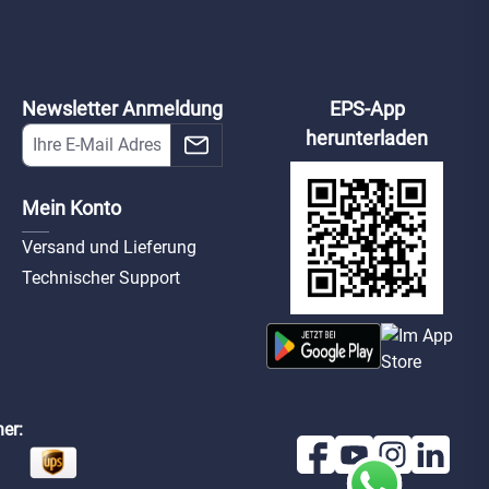
Newsletter Anmeldung
EPS-App
herunterladen
Mein Konto
Versand und Lieferung
Technischer Support
er: