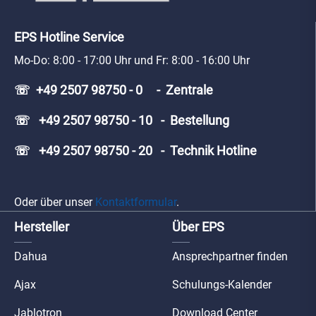
EPS Hotline Service
Mo-Do: 8:00 - 17:00 Uhr und Fr: 8:00 - 16:00 Uhr
☏ +49 2507 98750 - 0 - Zentrale
☏ +49 2507 98750 - 10 - Bestellung
☏ +49 2507 98750 - 20 - Technik Hotline
Oder über unser
Kontaktformular
.
Hersteller
Über EPS
Dahua
Ansprechpartner finden
Ajax
Schulungs-Kalender
Jablotron
Download Center