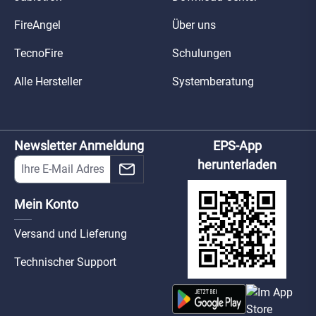
FireAngel
Über uns
TecnoFire
Schulungen
Alle Hersteller
Systemberatung
Newsletter Anmeldung
EPS-App
herunterladen
Mein Konto
Versand und Lieferung
Technischer Support