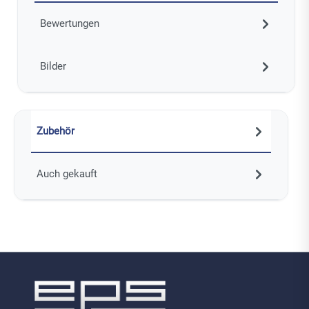
Bewertungen
Bilder
Zubehör
Auch gekauft