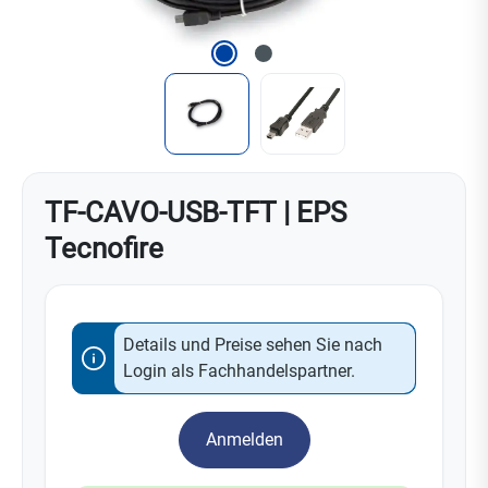
TF-CAVO-USB-TFT | EPS
Tecnofire
Details und Preise sehen Sie nach
Login als Fachhandelspartner.
Anmelden