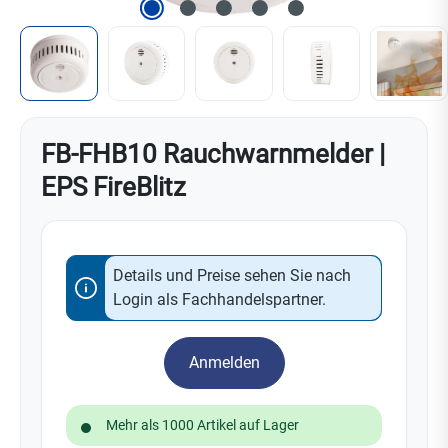
FB-FHB10 Rauchwarnmelder |
EPS FireBlitz
Details und Preise sehen Sie nach
Login als Fachhandelspartner.
Anmelden
Mehr als 1000 Artikel auf Lager