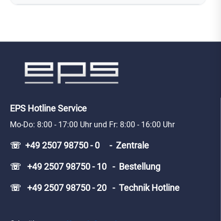
EPS Hotline Service
Mo-Do: 8:00 - 17:00 Uhr und Fr: 8:00 - 16:00 Uhr
☏ +49 2507 98750 - 0 - Zentrale
☏ +49 2507 98750 - 10 - Bestellung
☏ +49 2507 98750 - 20 - Technik Hotline