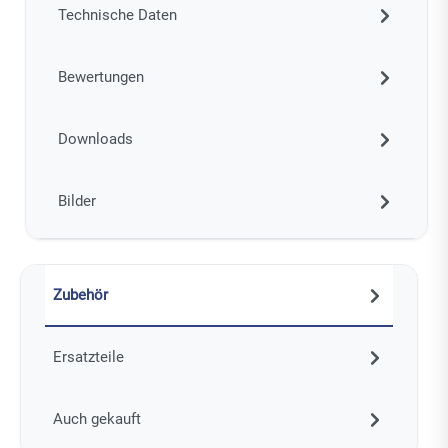
Technische Daten
Bewertungen
Downloads
Bilder
Zubehör
Ersatzteile
Auch gekauft