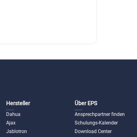
Hersteller
Über EPS
Dahua
Ansprechpartner finden
Ajax
Schulungs-Kalender
Jablotron
Download Center