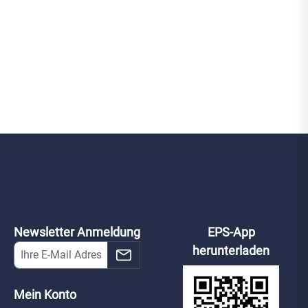
Newsletter Anmeldung
EPS-App
herunterladen
Mein Konto