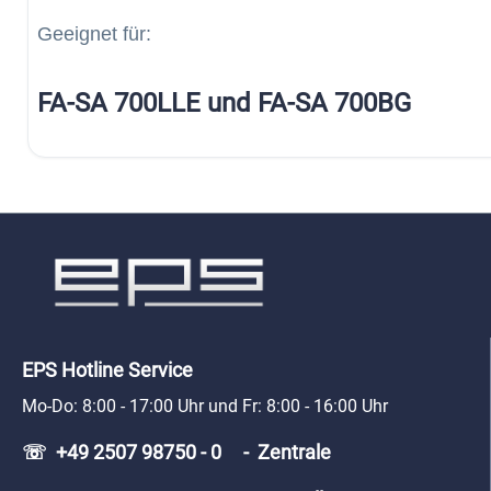
Geeignet für:
FA-SA 700LLE und FA-SA 700BG
EPS Hotline Service
Mo-Do: 8:00 - 17:00 Uhr und Fr: 8:00 - 16:00 Uhr
☏ +49 2507 98750 - 0 - Zentrale