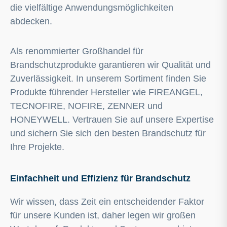
die vielfältige Anwendungsmöglichkeiten
abdecken.
Als renommierter Großhandel für
Brandschutzprodukte garantieren wir Qualität und
Zuverlässigkeit. In unserem Sortiment finden Sie
Produkte führender Hersteller wie FIREANGEL,
TECNOFIRE, NOFIRE, ZENNER und
HONEYWELL. Vertrauen Sie auf unsere Expertise
und sichern Sie sich den besten Brandschutz für
Ihre Projekte.
Einfachheit und Effizienz für Brandschutz
Wir wissen, dass Zeit ein entscheidender Faktor
für unsere Kunden ist, daher legen wir großen