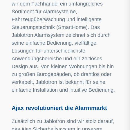
wir dem Fachhandel ein umfangreiches
Sortiment für Alarmsysteme,
Fahrzeugüberwachung und intelligente
Steuerungstechnik (SmartHome). Das
Jablotron Alarmsystem zeichnet sich durch
seine einfache Bedienung, vielfältige
Lösungen für unterschiedlichste
Anwendungsbereiche und ein zeitloses
Design aus. Von kleinen Wohnungen bis hin
zu großen Bürogebäuden, ob drahtlos oder
verkabelt, Jablotron ist bekannt für seine
einfache Installation und intuitive Bedienung.
Ajax revolutioniert die Alarmmarkt
Zusätzlich zu Jablotron sind wir stolz darauf,
das Ajax Sicherheitssystem in unserem