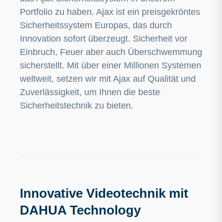
Portfolio zu haben. Ajax ist ein preisgekröntes
Sicherheitssystem Europas, das durch
Innovation sofort überzeugt. Sicherheit vor
Einbruch, Feuer aber auch Überschwemmung
sicherstellt. Mit über einer Millionen Systemen
weltweit, setzen wir mit Ajax auf Qualität und
Zuverlässigkeit, um Ihnen die beste
Sicherheitstechnik zu bieten.
Innovative Videotechnik mit
DAHUA Technology