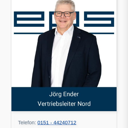
Telefon:
0151 - 44240712