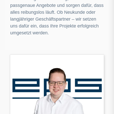
passgenaue Angebote und sorgen dafür, dass
alles reibungslos läuft. Ob Neukunde oder
langjähriger Geschäftspartner – wir setzen
uns dafür ein, dass Ihre Projekte erfolgreich
umgesetzt werden.