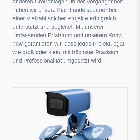
anderen Großanlagen. In der Vergangenheit
haben wir unsere Fachhandelspartner bei
einer Vielzahl solcher Projekte erfolgreich
unterstützt und begleitet. Mit unserer
umfassenden Erfahrung und unserem Know-
how garantieren wir, dass jedes Projekt, egal
wie groß oder klein, mit höchster Präzision
und Professionalität umgesetzt wird.