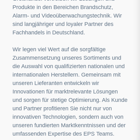
Produkte in den Bereichen Brandschutz,
Alarm- und Videoüberwachungstechnik. Wir
sind langjähriger und loyaler Partner des
Fachhandels in Deutschland.
Wir legen viel Wert auf die sorgfältige
Zusammensetzung unseres Sortiments und
die Auswahl von qualifizierten nationalen und
internationalen Herstellern. Gemeinsam mit
unseren Lieferanten entwickeln wir
Innovationen für marktrelevante Lösungen
und sorgen für stetige Optimierung. Als Kunde
und Partner profitieren Sie nicht nur von
innovativen Technologien, sondern auch von
unseren fundierten Marktkenntnissen und der
umfassenden Expertise des EPS Teams.