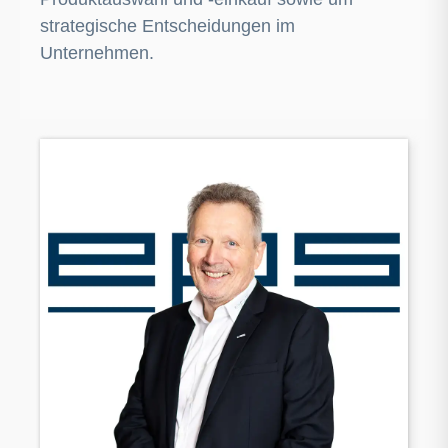
strategische Entscheidungen im
Unternehmen.