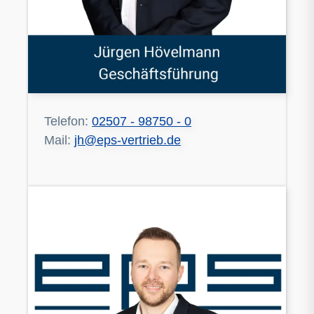
Telefon:
02507 - 98750 - 0
Mail:
jh@eps-vertrieb.de