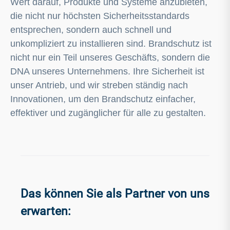
Wert darauf, Produkte und Systeme anzubieten,
die nicht nur höchsten Sicherheitsstandards
entsprechen, sondern auch schnell und
unkompliziert zu installieren sind. Brandschutz ist
nicht nur ein Teil unseres Geschäfts, sondern die
DNA unseres Unternehmens. Ihre Sicherheit ist
unser Antrieb, und wir streben ständig nach
Innovationen, um den Brandschutz einfacher,
effektiver und zugänglicher für alle zu gestalten.
Das können Sie als Partner von uns
erwarten: