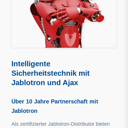
Intelligente
Sicherheitstechnik mit
Jablotron und Ajax
Über 10 Jahre Partnerschaft mit
Jablotron
Als zertifizierter Jablotron-Distributor bieten