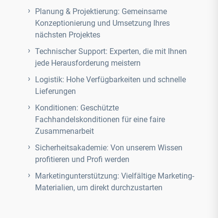
Planung & Projektierung:
Gemeinsame
Konzeptionierung und Umsetzung Ihres
nächsten Projektes
Technischer Support: Experten, die mit Ihnen
jede Herausforderung meistern
Logistik: Hohe Verfügbarkeiten und schnelle
Lieferungen
Konditionen: Geschützte
Fachhandelskonditionen für eine faire
Zusammenarbeit
Sicherheitsakademie: Von unserem Wissen
profitieren und Profi werden
Marketingunterstützung: Vielfältige Marketing-
Materialien, um direkt durchzustarten