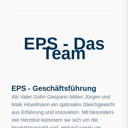
EPS - Das
Team
EPS - Geschäftsführung
Als Vater-Sohn Gespann bilden Jürgen und
Maik Hövelmann ein optimales Gleichgewicht
aus Erfahrung und Innovation. Mit besonders
viel Herzblut kümmern sie sich um die
Produktauswahl und -einkauf sowie um