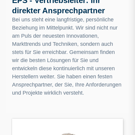
EPS - Vertriebsleiter: Ihr
direkter Ansprechpartner
Bei uns steht eine langfristige, persönliche
Beziehung im Mittelpunkt. Wir sind nicht nur
am Puls der neuesten Innovationen,
Markttrends und Techniken, sondern auch
stets für Sie erreichbar. Gemeinsam finden
wir die besten Lösungen für Sie und
entwickeln diese kontinuierlich mit unseren
Herstellern weiter. Sie haben einen festen
Ansprechpartner, der Sie, Ihre Anforderungen
und Projekte wirklich versteht.