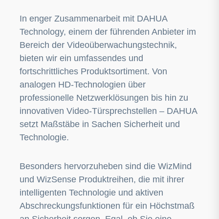
In enger Zusammenarbeit mit DAHUA
Technology, einem der führenden Anbieter im
Bereich der Videoüberwachungstechnik,
bieten wir ein umfassendes und
fortschrittliches Produktsortiment. Von
analogen HD-Technologien über
professionelle Netzwerklösungen bis hin zu
innovativen Video-Türsprechstellen – DAHUA
setzt Maßstäbe in Sachen Sicherheit und
Technologie.
Besonders hervorzuheben sind die WizMind
und WizSense Produktreihen, die mit ihrer
intelligenten Technologie und aktiven
Abschreckungsfunktionen für ein Höchstmaß