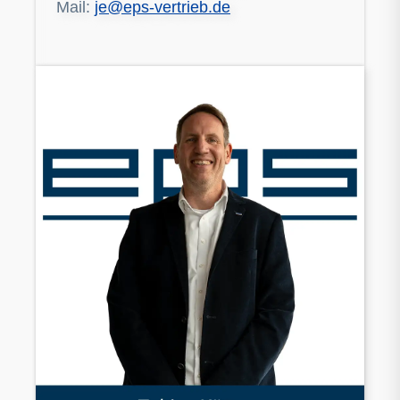
Mail:
je@eps-vertrieb.de