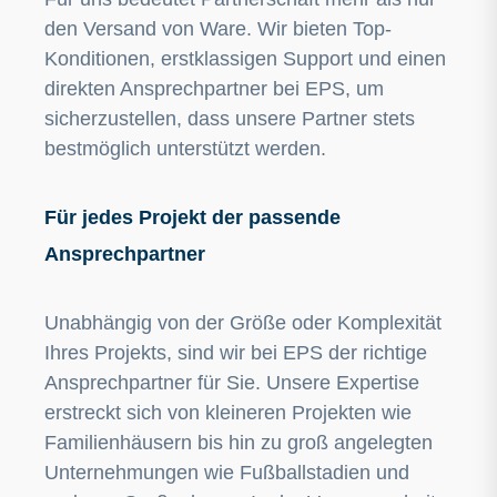
den Versand von Ware. Wir bieten Top-
Konditionen, erstklassigen Support und einen
direkten Ansprechpartner bei EPS, um
sicherzustellen, dass unsere Partner stets
bestmöglich unterstützt werden.
Für jedes Projekt der passende
Ansprechpartner
Unabhängig von der Größe oder Komplexität
Ihres Projekts, sind wir bei EPS der richtige
Ansprechpartner für Sie. Unsere Expertise
erstreckt sich von kleineren Projekten wie
Familienhäusern bis hin zu groß angelegten
Unternehmungen wie Fußballstadien und