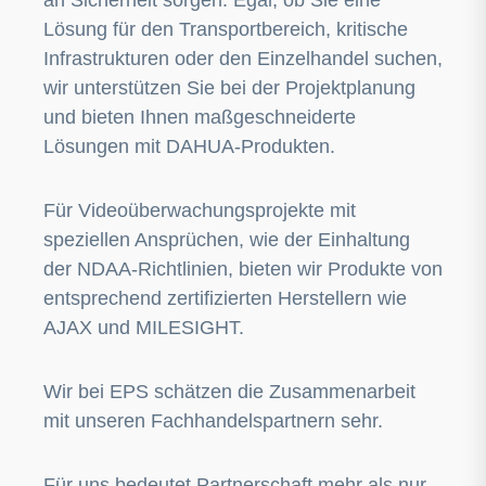
an Sicherheit sorgen. Egal, ob Sie eine
Lösung für den Transportbereich, kritische
Infrastrukturen oder den Einzelhandel suchen,
wir unterstützen Sie bei der Projektplanung
und bieten Ihnen maßgeschneiderte
Lösungen mit DAHUA-Produkten.
Für Videoüberwachungsprojekte mit
speziellen Ansprüchen, wie der Einhaltung
der NDAA-Richtlinien, bieten wir Produkte von
entsprechend zertifizierten Herstellern wie
AJAX und MILESIGHT.
Wir bei EPS schätzen die Zusammenarbeit
mit unseren Fachhandelspartnern sehr.
Für uns bedeutet Partnerschaft mehr als nur