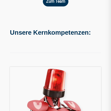
Zum Team
Unsere Kernkompetenzen: