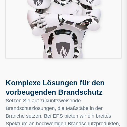
Komplexe Lösungen für den
vorbeugenden Brandschutz
Setzen Sie auf zukunftsweisende
Brandschutzlösungen, die Maßstäbe in der
Branche setzen. Bei EPS bieten wir ein breites
Spektrum an hochwertigen Brandschutzprodukten,