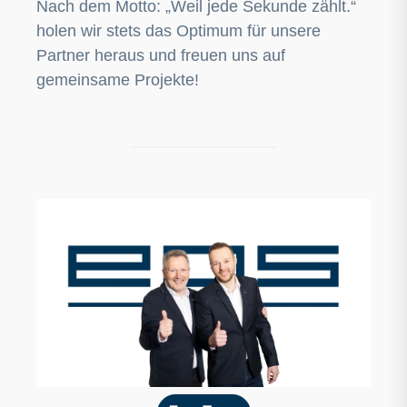
Nach dem Motto: „Weil jede Sekunde zählt.“
holen wir stets das Optimum für unsere
Partner heraus und freuen uns auf
gemeinsame Projekte!