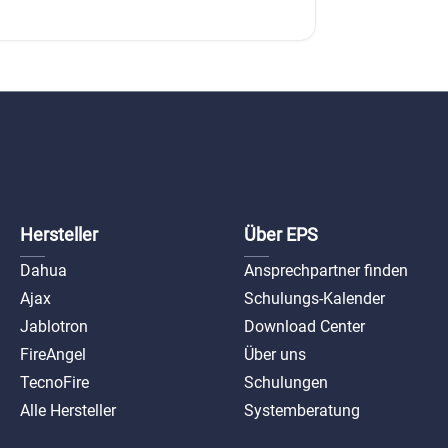
Hersteller
Über EPS
Dahua
Ansprechpartner finden
Ajax
Schulungs-Kalender
Jablotron
Download Center
FireAngel
Über uns
TecnoFire
Schulungen
Alle Hersteller
Systemberatung