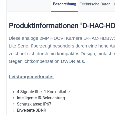
Beschreibung
Technische Daten
Produktinformationen "D-HAC-
Diese analoge 2MP HDCVI Kamera D-HAC-HDBW1
Lite Serie, überzeugt besonders durch eine hohe A
zeichnet sich durch ein kompaktes Design, einfache I
Gegenlichtkompensation DWDR aus.
Leistungsmerkmale:
4 Signale über 1 Koaxialkabel
Intelligente IR-Beleuchtung
Schutzklasse: IP67
Erweiterte 3DNR