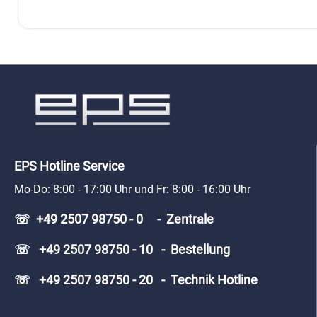
EPS Hotline Service
Mo-Do: 8:00 - 17:00 Uhr und Fr: 8:00 - 16:00 Uhr
☏ +49 2507 98750 - 0 - Zentrale
☏ +49 2507 98750 - 10 - Bestellung
☏ +49 2507 98750 - 20 - Technik Hotline