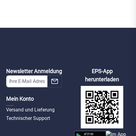
Newsletter Anmeldung
EPS-App
herunterladen
Mein Konto
Versand und Lieferung
Technischer Support