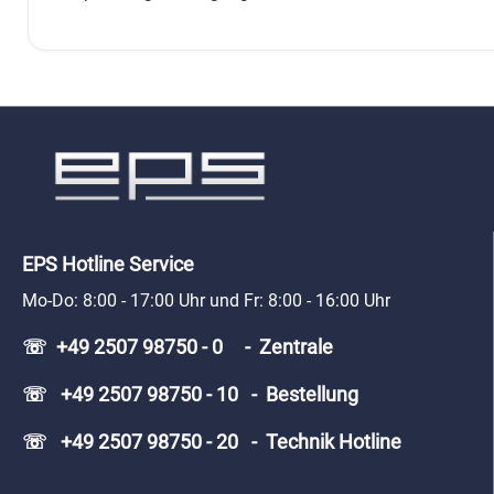
EPS Hotline Service
Mo-Do: 8:00 - 17:00 Uhr und Fr: 8:00 - 16:00 Uhr
☏ +49 2507 98750 - 0 - Zentrale
☏ +49 2507 98750 - 10 - Bestellung
☏ +49 2507 98750 - 20 - Technik Hotline