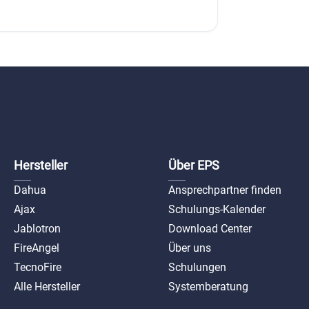
Hersteller
Über EPS
Dahua
Ansprechpartner finden
Ajax
Schulungs-Kalender
Jablotron
Download Center
FireAngel
Über uns
TecnoFire
Schulungen
Alle Hersteller
Systemberatung