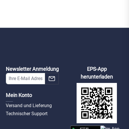
Newsletter Anmeldung
EPS-App
herunterladen
Mein Konto
Versand und Lieferung
Technischer Support