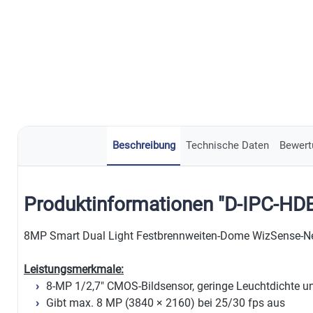
Beschreibung
Technische Daten
Bewert
Produktinformationen "D-IPC-H
8MP Smart Dual Light Festbrennweiten-Dome WizSense-
Leistungsmerkmale:
8-MP 1/2,7" CMOS-Bildsensor, geringe Leuchtdichte u
Gibt max. 8 MP (3840 × 2160) bei 25/30 fps aus