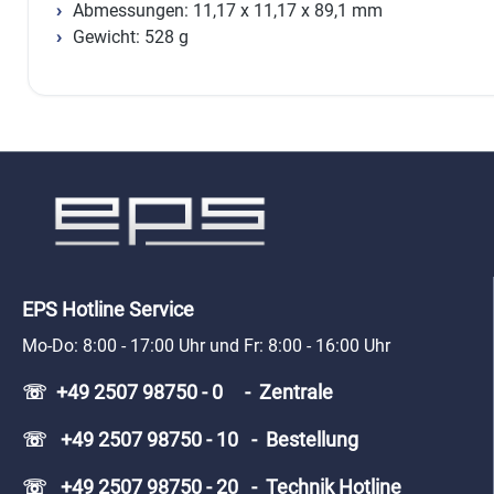
Abmessungen: 11,17 x 11,17 x 89,1 mm
Gewicht: 528 g
EPS Hotline Service
Mo-Do: 8:00 - 17:00 Uhr und Fr: 8:00 - 16:00 Uhr
☏ +49 2507 98750 - 0 - Zentrale
☏ +49 2507 98750 - 10 - Bestellung
☏ +49 2507 98750 - 20 - Technik Hotline