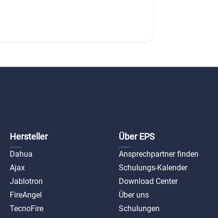
Hersteller
Über EPS
Dahua
Ansprechpartner finden
Ajax
Schulungs-Kalender
Jablotron
Download Center
FireAngel
Über uns
TecnoFire
Schulungen