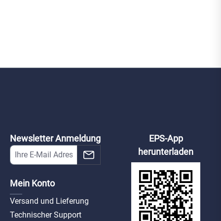
Newsletter Anmeldung
EPS-App
herunterladen
Mein Konto
Versand und Lieferung
Technischer Support