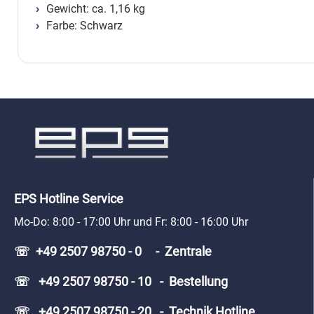
Gewicht: ca. 1,16 kg
Farbe: Schwarz
EPS Hotline Service
Mo-Do: 8:00 - 17:00 Uhr und Fr: 8:00 - 16:00 Uhr
☏ +49 2507 98750 - 0 - Zentrale
☏ +49 2507 98750 - 10 - Bestellung
☏ +49 2507 98750 - 20 - Technik Hotline