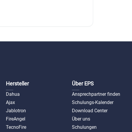
Hersteller
Über EPS
Dahua
Ansprechpartner finden
Ajax
Schulungs-Kalender
Jablotron
Download Center
FireAngel
Über uns
TecnoFire
Schulungen