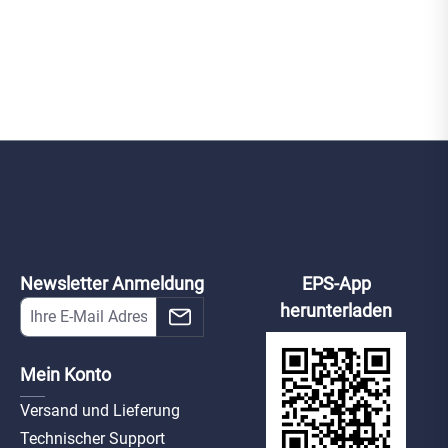
Newsletter Anmeldung
EPS-App
herunterladen
Mein Konto
Versand und Lieferung
Technischer Support