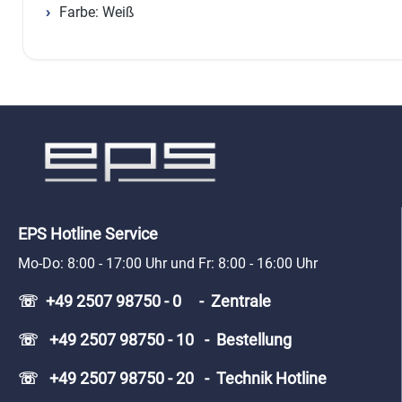
Farbe: Weiß
EPS Hotline Service
Mo-Do: 8:00 - 17:00 Uhr und Fr: 8:00 - 16:00 Uhr
☏ +49 2507 98750 - 0 - Zentrale
☏ +49 2507 98750 - 10 - Bestellung
☏ +49 2507 98750 - 20 - Technik Hotline