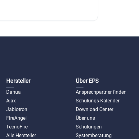
Hersteller
Über EPS
Dahua
Ansprechpartner finden
Ajax
Schulungs-Kalender
Jablotron
Download Center
FireAngel
Über uns
TecnoFire
Schulungen
Alle Hersteller
Systemberatung