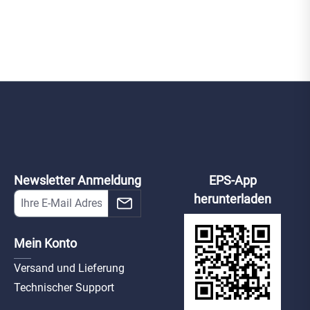
Newsletter Anmeldung
EPS-App
herunterladen
Mein Konto
Versand und Lieferung
Technischer Support