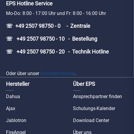
EPS Hotline Service
Mo-Do: 8:00 - 17:00 Uhr und Fr: 8:00 - 16:00 Uhr
☏ +49 2507 98750 - 0 - Zentrale
☏ +49 2507 98750 - 10 - Bestellung
☏ +49 2507 98750 - 20 - Technik Hotline
Oder über unser
Kontaktformular
.
Hersteller
Über EPS
Dahua
Ansprechpartner finden
Ajax
Schulungs-Kalender
Jablotron
Download Center
FireAngel
Über uns