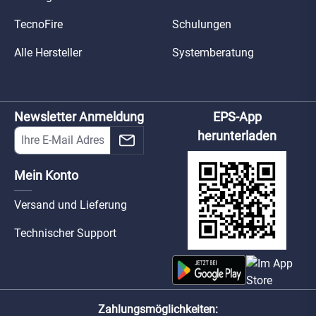
TecnoFire
Schulungen
Alle Hersteller
Systemberatung
Newsletter Anmeldung
EPS-App
herunterladen
Mein Konto
Versand und Lieferung
Technischer Support
Zahlungsmöglichkeiten: