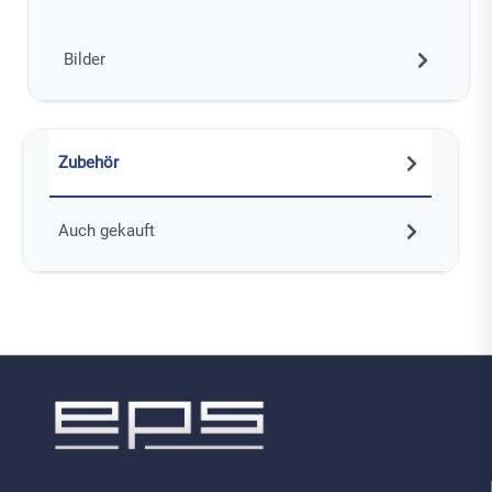
Bilder
Zubehör
Auch gekauft