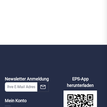
Newsletter Anmeldung
EPS-App
herunterladen
Mein Konto