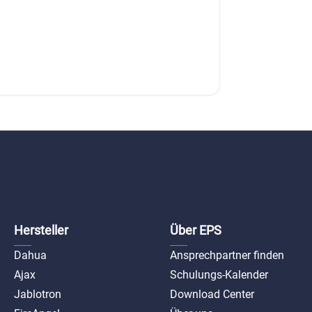
Hersteller
Über EPS
Dahua
Ansprechpartner finden
Ajax
Schulungs-Kalender
Jablotron
Download Center