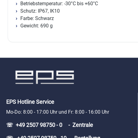
Betriebstemperatur: -30°C bis +60°C
Schutz: IP67, IK10
Farbe: Schwarz
Gewicht: 690 g
EPS Hotline Service
Mo-Do: 8:00 - 17:00 Uhr und Fr: 8:00 - 16:00 Uhr
☏ +49 2507 98750 - 0 - Zentrale