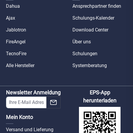
Dahua
Ansprechpartner finden
Ajax
Schulungs-Kalender
Jablotron
Download Center
FireAngel
Über uns
TecnoFire
Schulungen
Alle Hersteller
Systemberatung
Newsletter Anmeldung
EPS-App
herunterladen
Mein Konto
Versand und Lieferung