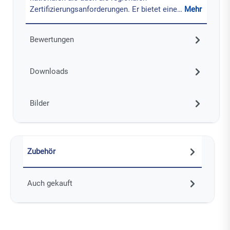
Zertifizierungsanforderungen. Er bietet eine…
Mehr
Bewertungen
Downloads
Bilder
Zubehör
Auch gekauft