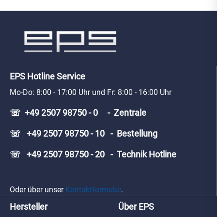
EPS Hotline Service
Mo-Do: 8:00 - 17:00 Uhr und Fr: 8:00 - 16:00 Uhr
☏ +49 2507 98750 - 0 - Zentrale
☏ +49 2507 98750 - 10 - Bestellung
☏ +49 2507 98750 - 20 - Technik Hotline
Oder über unser
Kontaktformular
.
Hersteller
Über EPS